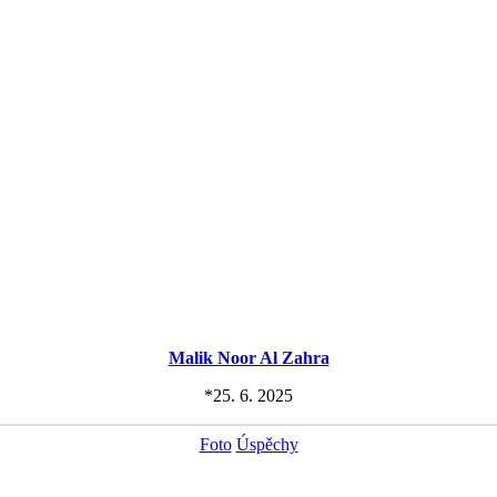
Malik Noor Al Zahra
*25. 6. 2025
Foto
Úspěchy